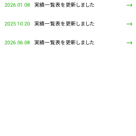
実績一覧表を更新しました
2026.01.08
実績一覧表を更新しました
2025.10.20
実績一覧表を更新しました
2026.06.08