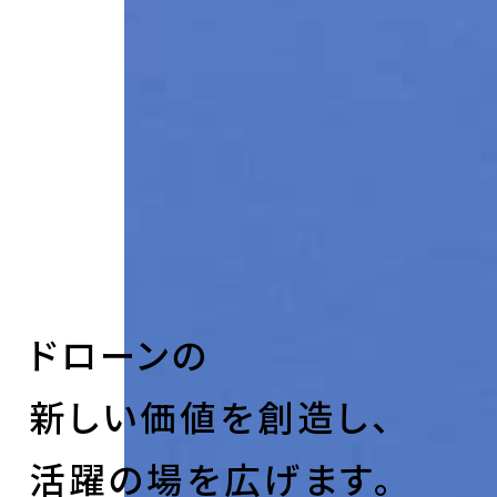
ドローンの
新しい価値を創造し、
活躍の場を広げます。