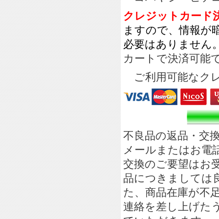
クレジットカー
ますので、情報が
必要はありません
カートで決済可能
ご利用可能なクレ
不良品の返品・交
メールまたはお電
交換のご要望はお
品につきましては
た、商品在庫が不
連絡を差し上げた