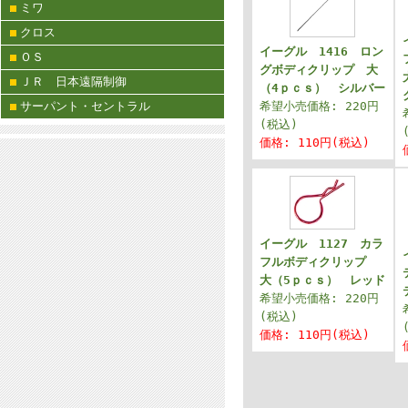
ミワ
クロス
イーグル 1416 ロン
ＯＳ
グボディクリップ 大
ＪＲ 日本遠隔制御
（4ｐｃｓ） シルバー
サーパント・セントラル
希望小売価格: 220円
(税込)
価格: 110円(税込)
イーグル 1127 カラ
フルボディクリップ
大（5ｐｃｓ） レッド
希望小売価格: 220円
(税込)
価格: 110円(税込)