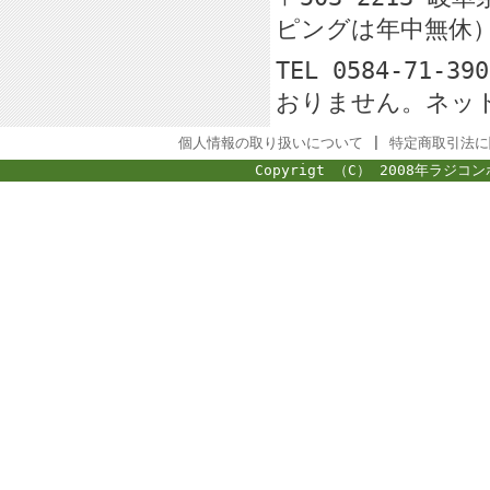
ピングは年中無休
TEL 0584-71-
おりません。ネッ
個人情報の取り扱いについて
|
特定商取引法に
Copyrigt （C） 2008年ラジコン