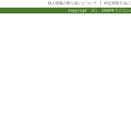
個人情報の取り扱いについて
|
特定商取引法に
Copyrigt （C） 2008年ラジコン