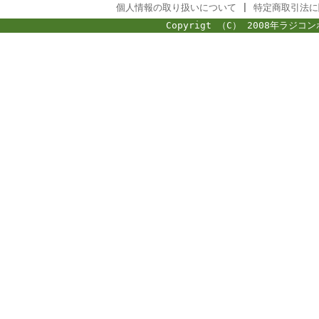
個人情報の取り扱いについて
|
特定商取引法に
Copyrigt （C） 2008年ラジコン